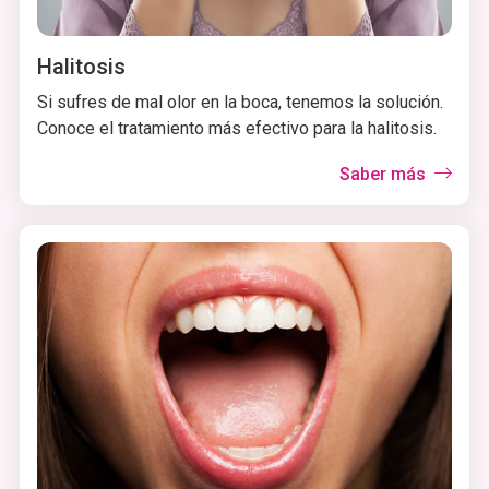
Halitosis
Si sufres de mal olor en la boca, tenemos la solución.
Conoce el tratamiento más efectivo para la halitosis.
Saber más