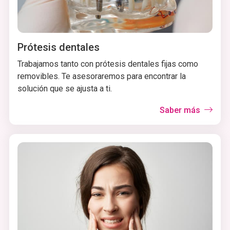
Prótesis dentales
Trabajamos tanto con prótesis dentales fijas como
removibles. Te asesoraremos para encontrar la
solución que se ajusta a ti.
Saber más