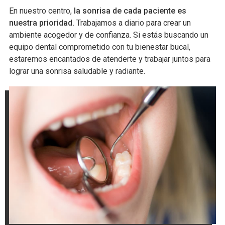
En nuestro centro,
la sonrisa de cada paciente es
nuestra prioridad.
Trabajamos a diario para crear un
ambiente acogedor y de confianza. Si estás buscando un
equipo dental comprometido con tu bienestar bucal,
estaremos encantados de atenderte y trabajar juntos para
lograr una sonrisa saludable y radiante.