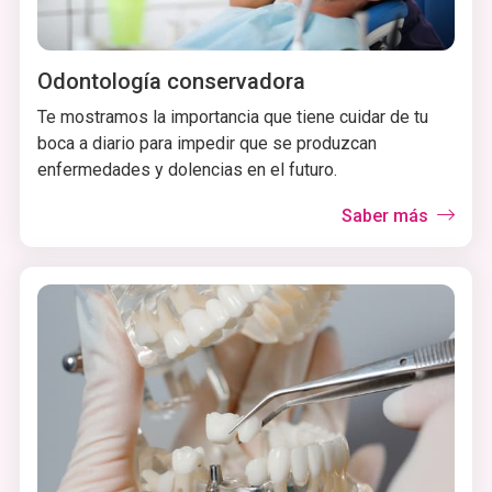
Odontología conservadora
Te mostramos la importancia que tiene cuidar de tu
boca a diario para impedir que se produzcan
enfermedades y dolencias en el futuro.
Saber más