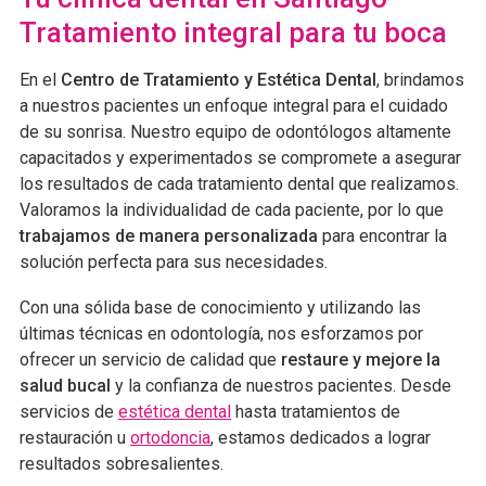
Tratamiento integral para tu boca
En el
Centro de Tratamiento y Estética Dental
, brindamos
a nuestros pacientes un enfoque integral para el cuidado
de su sonrisa. Nuestro equipo de odontólogos altamente
capacitados y experimentados se compromete a asegurar
los resultados de cada tratamiento dental que realizamos.
Valoramos la individualidad de cada paciente, por lo que
trabajamos de manera personalizada
para encontrar la
solución perfecta para sus necesidades.
Con una sólida base de conocimiento y utilizando las
últimas técnicas en odontología, nos esforzamos por
ofrecer un servicio de calidad que
restaure y mejore la
salud bucal
y la confianza de nuestros pacientes. Desde
servicios de
estética dental
hasta tratamientos de
restauración u
ortodoncia
, estamos dedicados a lograr
resultados sobresalientes.